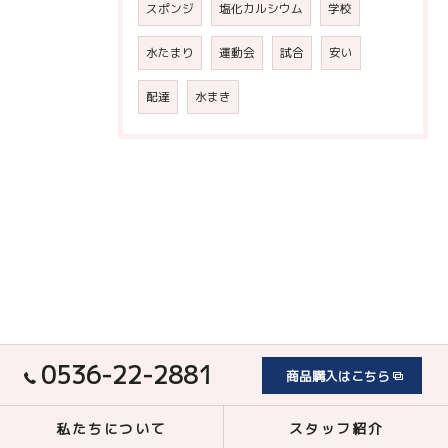
スポンジ
塩化カルシウム
学校
水たまり
運動会
試合
安い
配達
水まき
0536-22-2881
商品購入はこちら
私たちについて
スタッフ紹介