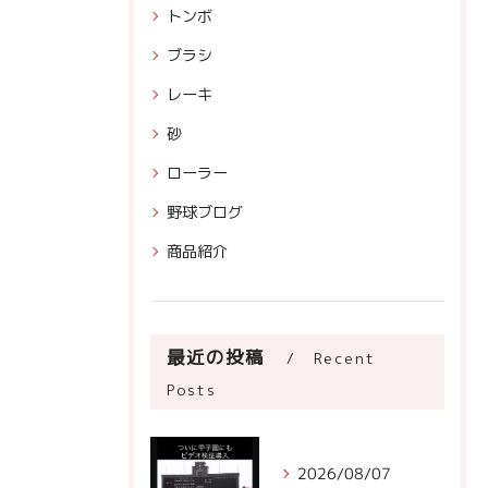
トンボ
ブラシ
レーキ
砂
ローラー
野球ブログ
商品紹介
最近の投稿
Recent
Posts
2026/08/07