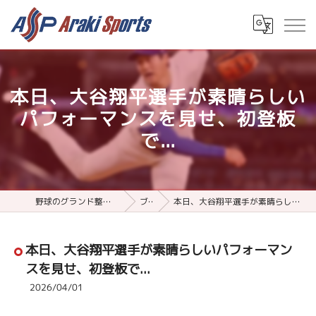
本日、大谷翔平選手が素晴らしい
パフォーマンスを見せ、初登板
で...
野球のグランド整備用品ならアラキスポーツ
ブログ
本日、大谷翔平選手が素晴らしいパフォーマンスを見せ、初登板で...
本日、大谷翔平選手が素晴らしいパフォーマン
スを見せ、初登板で...
2026/04/01