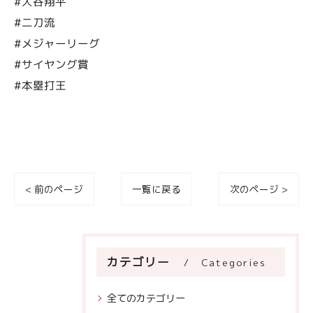
#大谷翔平
#二刀流
#メジャーリーグ
#サイヤング賞
#本塁打王
< 前のページ
一覧に戻る
次のページ >
カテゴリー
Categories
全てのカテゴリー