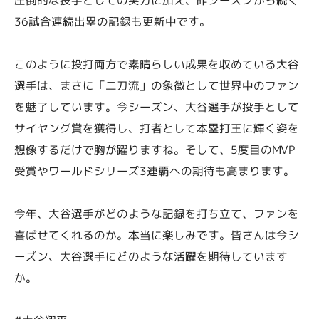
36試合連続出塁の記録も更新中です。
このように投打両方で素晴らしい成果を収めている大谷
選手は、まさに「二刀流」の象徴として世界中のファン
を魅了しています。今シーズン、大谷選手が投手として
サイヤング賞を獲得し、打者として本塁打王に輝く姿を
想像するだけで胸が躍りますね。そして、5度目のMVP
受賞やワールドシリーズ3連覇への期待も高まります。
今年、大谷選手がどのような記録を打ち立て、ファンを
喜ばせてくれるのか。本当に楽しみです。皆さんは今シ
ーズン、大谷選手にどのような活躍を期待しています
か。