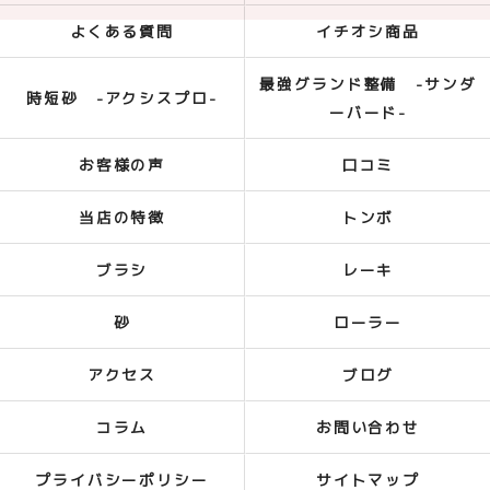
よくある質問
イチオシ商品
最強グランド整備 -サンダ
時短砂 -アクシスプロ-
ーバード-
お客様の声
口コミ
当店の特徴
トンボ
ブラシ
レーキ
砂
ローラー
アクセス
ブログ
コラム
お問い合わせ
プライバシーポリシー
サイトマップ