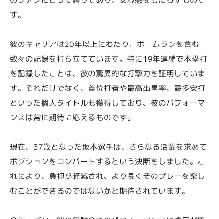
す。
彼のキャリアは20年以上にわたり、ホームランを含む
数々の記録を打ち立てています。特に19年連続で本塁打
を記録したことは、彼の驚異的な打撃力を証明していま
す。それだけでなく、首位打者や最高出塁率、最多安打
といった個人タイトルも獲得しており、彼のパフォーマ
ンスは常に期待に応えるものです。
現在、37歳となった坂本選手は、さらなる活躍を求めて
ポジションをコンバートするという決断をしました。こ
れにより、負担が軽減され、より長くそのプレーを楽し
むことができるのではないかと期待されています。