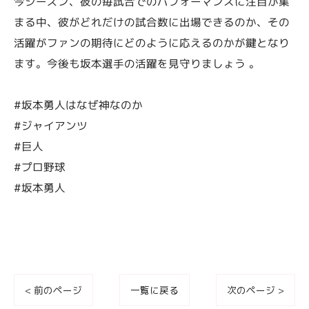
今シーズン、彼の毎試合でのパフォーマンスに注目が集
まる中、彼がどれだけの試合数に出場できるのか、その
活躍がファンの期待にどのように応えるのかが鍵となり
ます。今後も坂本選手の活躍を見守りましょう 。
#坂本勇人はなぜ神なのか
#ジャイアンツ
#巨人
#プロ野球
#坂本勇人
< 前のページ
一覧に戻る
次のページ >