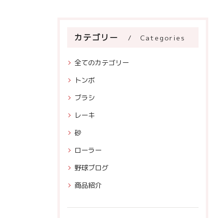
カテゴリー
Categories
全てのカテゴリー
トンボ
ブラシ
レーキ
砂
ローラー
野球ブログ
商品紹介