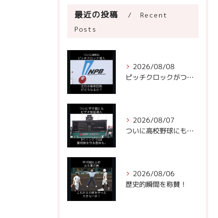
最近の投稿
Recent
Posts
2026/08/08
ピッチクロックがついにNPBに!
2026/08/07
ついに高校野球にもビデオ判定が！
2026/08/06
歴史的瞬間を称賛！