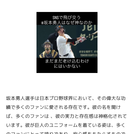
坂本勇人選手は日本プロ野球界において、その偉大な功
績で多くのファンに愛される存在です。彼の名を聞け
ば、多くのファンは 、彼の実力と存在感は神格化されて
います。彼が巨人のユニフォームを着ている姿は、多く
のファンにとって誇りであり、安心感をもたらすもので