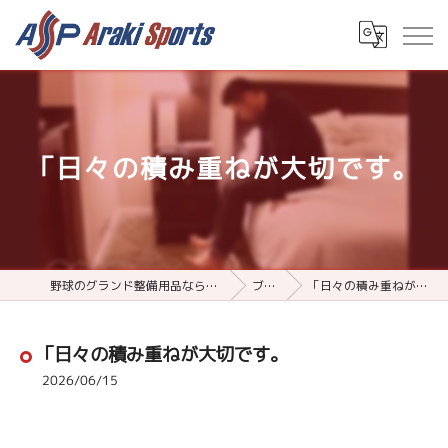
「日々の積み重ねが大切です。
野球のグランド整備用品ならアラキスポーツ
ブログ
「日々の積み重ねが大切です。
「日々の積み重ねが大切です。
2026/06/15