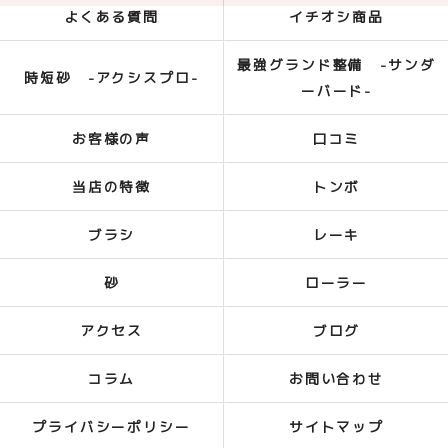
よくある質問
イチオシ商品
最強グランド整備 -サンダ
時短砂 -アクシスプロ-
ーバード-
お客様の声
口コミ
当店の特徴
トンボ
ブラシ
レーキ
砂
ローラー
アクセス
ブログ
コラム
お問い合わせ
プライバシーポリシー
サイトマップ