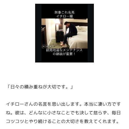
「日々の積み重ねが大切です。」
イチローさんの名言を思い出します。本当に凄い方です
ね。彼は、どんなに小さなことでも決して怠らず、毎日
コツコツとやり続けることの大切さを教えてくれます。