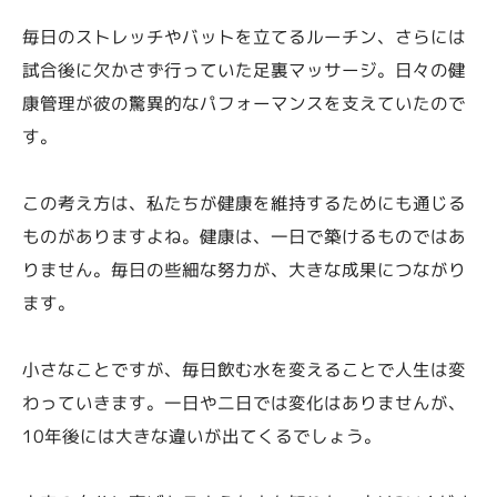
毎日のストレッチやバットを立てるルーチン、さらには
試合後に欠かさず行っていた足裏マッサージ。日々の健
康管理が彼の驚異的なパフォーマンスを支えていたので
す。
この考え方は、私たちが健康を維持するためにも通じる
ものがありますよね。健康は、一日で築けるものではあ
りません。毎日の些細な努力が、大きな成果につながり
ます。
小さなことですが、毎日飲む水を変えることで人生は変
わっていきます。一日や二日では変化はありませんが、
10年後には大きな違いが出てくるでしょう。