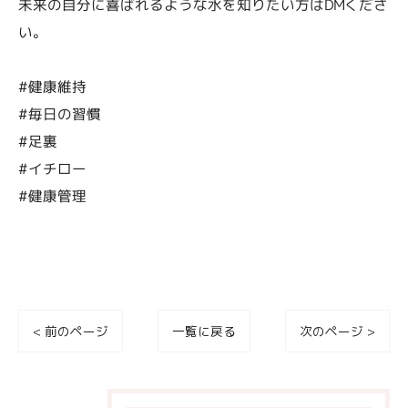
未来の自分に喜ばれるような水を知りたい方はDMくださ
い。
#健康維持
#毎日の習慣
#足裏
#イチロー
#健康管理
< 前のページ
一覧に戻る
次のページ >