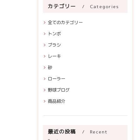
カテゴリー
Categories
全てのカテゴリー
トンボ
ブラシ
レーキ
砂
ローラー
野球ブログ
商品紹介
最近の投稿
Recent