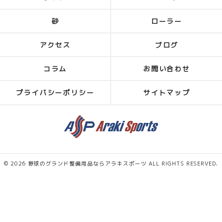
砂
ローラー
アクセス
ブログ
コラム
お問い合わせ
プライバシーポリシー
サイトマップ
© 2026 野球のグランド整備用品ならアラキスポーツ ALL RIGHTS RESERVED.