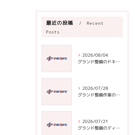
最近の投稿
Recent
Posts
2026/08/04
グランド整備のドキュメントで学ぶ効率的な道具選びと実践手順
2026/07/28
グランド整備作業の基本と効率化のための道具選びと頻度管理術
2026/07/21
グランド整備のディスカッションで学ぶ安全なフィールド作りと正しい整備手順の極意