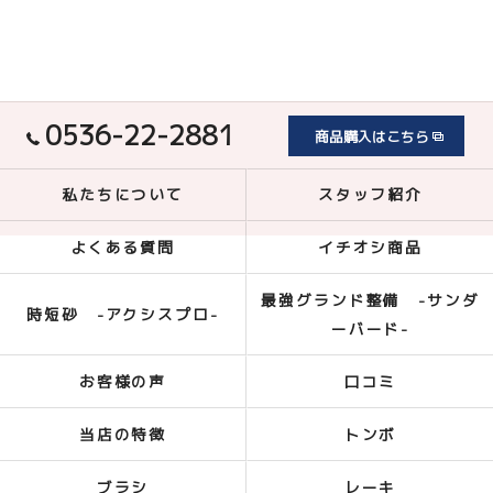
0536-22-2881
商品購入はこちら
私たちについて
スタッフ紹介
よくある質問
イチオシ商品
最強グランド整備 -サンダ
時短砂 -アクシスプロ-
ーバード-
お客様の声
口コミ
当店の特徴
トンボ
ブラシ
レーキ