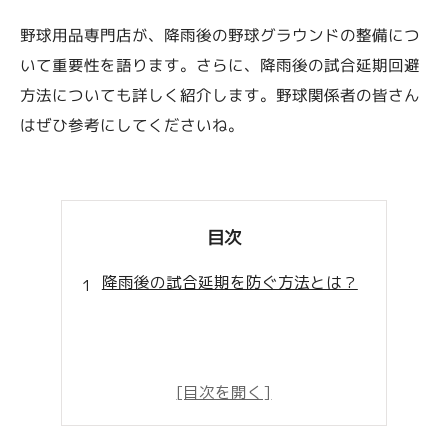
野球用品専門店が、降雨後の野球グラウンドの整備につ
いて重要性を語ります。さらに、降雨後の試合延期回避
方法についても詳しく紹介します。野球関係者の皆さん
はぜひ参考にしてくださいね。
目次
降雨後の試合延期を防ぐ方法とは？