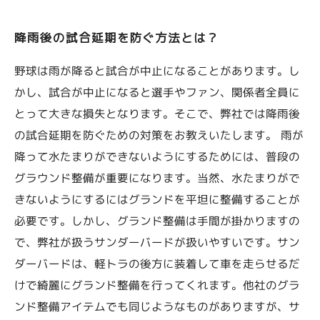
降雨後の試合延期を防ぐ方法とは？
野球は雨が降ると試合が中止になることがあります。し
かし、試合が中止になると選手やファン、関係者全員に
とって大きな損失となります。そこで、弊社では降雨後
の試合延期を防ぐための対策をお教えいたします。 雨が
降って水たまりができないようにするためには、普段の
グラウンド整備が重要になります。当然、水たまりがで
きないようにするにはグランドを平坦に整備することが
必要です。しかし、グランド整備は手間が掛かりますの
で、弊社が扱うサンダーバードが扱いやすいです。サン
ダーバードは、軽トラの後方に装着して車を走らせるだ
けで綺麗にグランド整備を行ってくれます。他社のグラ
ンド整備アイテムでも同じようなものがありますが、サ