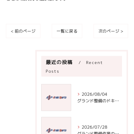
< 前のページ
一覧に戻る
次のページ >
最近の投稿
Recent
Posts
2026/08/04
グランド整備のドキュメントで学ぶ効率的な道具選びと実践手順
2026/07/28
グランド整備作業の基本と効率化のための道具選びと頻度管理術