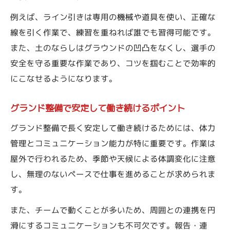
例えば、ライン引きは専用の機械や道具を使い、正確な
線を引く作業で、練習を重ねれば誰でも習得可能です。
また、土のならしはグラウンドの凹凸をなくし、選手の
安全を守る重要な作業であり、コツを掴むことで効率的
にこなせるようになります。
グランド整備で安定して働き続けるポイント
グランド整備で長く安定して働き続けるためには、体力
管理とコミュニケーション能力が特に重要です。作業は
屋外で行われるため、季節や天候による体調変化に注意
し、無理のないペースで仕事を進めることが求められま
す。
また、チームで動くことが多いため、周囲との連携を円
滑にするコミュニケーションも不可欠です。報告・連