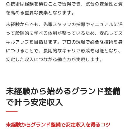
の技術は経験を積むことで習得でき、試合の安全性と質
を高める重要な要素となります。
未経験からでも、先輩スタッフの指導やマニュアルに沿
って段階的に学べる体制が整っているため、安心してス
キルアップを目指せます。プロの現場で必要な技術を身
につけることで、長期的なキャリア形成も可能となり、
安定した収入につながる働き方が実現します。
未経験から始めるグランド整備
で叶う安定収入
未経験からグランド整備で安定収入を得るコツ