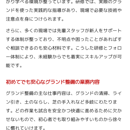
かり学べる環境が整っています。研修では、実際のグラ
ンドを使った実践的な指導があり、現場で必要な技術や
注意点を身につけられます。
さらに、多くの現場では先輩スタッフが新人をサポート
する体制が整っており、不明点や困ったことがあればす
ぐ相談できるのも安心材料です。こうした研修とフォロ
ー体制により、未経験からでも着実にスキルアップが可
能です。
初めてでも安心なグランド整備の業務内容
グランド整備の主な仕事内容は、グランドの清掃、ライ
ン引き、土のならし、芝の手入れなど多岐にわたりま
す。どの作業も試合を安全かつ快適に進めるために欠か
せないもので、初心者でも取り組みやすいものから徐々
に慣れていけます。