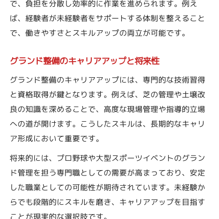
で、負担を分散し効率的に作業を進められます。例え
ば、経験者が未経験者をサポートする体制を整えること
で、働きやすさとスキルアップの両立が可能です。
グランド整備のキャリアアップと将来性
グランド整備のキャリアアップには、専門的な技術習得
と資格取得が鍵となります。例えば、芝の管理や土壌改
良の知識を深めることで、高度な現場管理や指導的立場
への道が開けます。こうしたスキルは、長期的なキャリ
ア形成において重要です。
将来的には、プロ野球や大型スポーツイベントのグラン
ド管理を担う専門職としての需要が高まっており、安定
した職業としての可能性が期待されています。未経験か
らでも段階的にスキルを磨き、キャリアアップを目指す
ことが現実的な選択肢です。