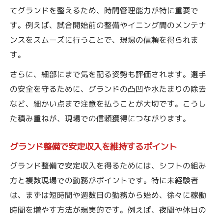
てグランドを整えるため、時間管理能力が特に重要で
す。例えば、試合開始前の整備やイニング間のメンテナ
ンスをスムーズに行うことで、現場の信頼を得られま
す。
さらに、細部にまで気を配る姿勢も評価されます。選手
の安全を守るために、グランドの凸凹や水たまりの除去
など、細かい点まで注意を払うことが大切です。こうし
た積み重ねが、現場での信頼獲得につながります。
グランド整備で安定収入を維持するポイント
グランド整備で安定収入を得るためには、シフトの組み
方と複数現場での勤務がポイントです。特に未経験者
は、まずは短時間や週数日の勤務から始め、徐々に稼働
時間を増やす方法が現実的です。例えば、夜間や休日の