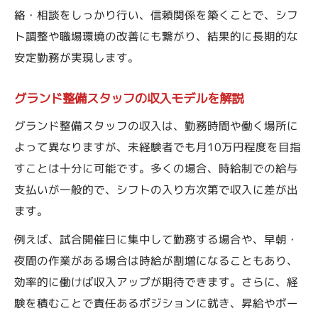
絡・相談をしっかり行い、信頼関係を築くことで、シフ
ト調整や職場環境の改善にも繋がり、結果的に長期的な
安定勤務が実現します。
グランド整備スタッフの収入モデルを解説
グランド整備スタッフの収入は、勤務時間や働く場所に
よって異なりますが、未経験者でも月10万円程度を目指
すことは十分に可能です。多くの場合、時給制での給与
支払いが一般的で、シフトの入り方次第で収入に差が出
ます。
例えば、試合開催日に集中して勤務する場合や、早朝・
夜間の作業がある場合は時給が割増になることもあり、
効率的に働けば収入アップが期待できます。さらに、経
験を積むことで責任あるポジションに就き、昇給やボー