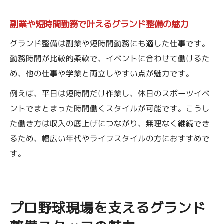
グランド整備で安定収入を維持するポイン
ト
副業や短時間勤務で叶えるグランド整備の魅力
働きやすさを重視したグランド整備の工夫
グランド整備は副業や短時間勤務にも適した仕事です。
グランド整備のキャリアアップと将来性
勤務時間が比較的柔軟で、イベントに合わせて働けるた
め、他の仕事や学業と両立しやすい点が魅力です。
例えば、平日は短時間だけ作業し、休日のスポーツイベ
ントでまとまった時間働くスタイルが可能です。こうし
た働き方は収入の底上げにつながり、無理なく継続でき
るため、幅広い年代やライフスタイルの方におすすめで
す。
プロ野球現場を支えるグランド