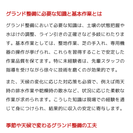
グランド整備に必要な知識と基本作業とは
グランド整備において必要な知識は、土壌の状態把握や
水はけの調整、ライン引きの正確さなど多岐にわたりま
す。基本作業としては、整地作業、芝の手入れ、専用機
器の操作が挙げられ、これらを習得することで安定した
作業品質を保てます。特に未経験者は、先輩スタッフの
指導を受けながら徐々に技術を磨くのが効果的です。
また、天候の変化に応じた対応策も必須で、例えば雨天
時の排水作業や乾燥時の散水など、状況に応じた柔軟な
作業が求められます。こうした知識は現場での経験を通
じて身につけられ、結果的に収入の安定に寄与します。
季節や天候で変わるグランド整備の工夫