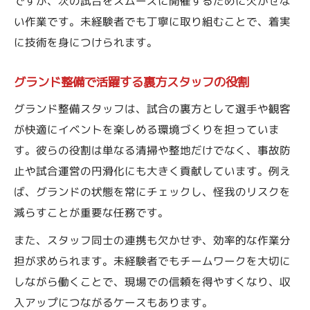
ですが、次の試合をスムーズに開催するために欠かせな
い作業です。未経験者でも丁寧に取り組むことで、着実
に技術を身につけられます。
グランド整備で活躍する裏方スタッフの役割
グランド整備スタッフは、試合の裏方として選手や観客
が快適にイベントを楽しめる環境づくりを担っていま
す。彼らの役割は単なる清掃や整地だけでなく、事故防
止や試合運営の円滑化にも大きく貢献しています。例え
ば、グランドの状態を常にチェックし、怪我のリスクを
減らすことが重要な任務です。
また、スタッフ同士の連携も欠かせず、効率的な作業分
担が求められます。未経験者でもチームワークを大切に
しながら働くことで、現場での信頼を得やすくなり、収
入アップにつながるケースもあります。