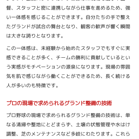
督、スタッフと密に連携しながら仕事を進めるため、強
い一体感を感じることができます。自分たちの手で整え
たグランドが試合の舞台となり、観客の歓声が響く瞬間
は大きな誇りとなります。
この一体感は、未経験から始めたスタッフでもすぐに実
感できることが多く、チームの勝利に貢献しているとい
う実感がモチベーションの源泉になります。現場の雰囲
気を肌で感じながら働くことができるため、長く続ける
人が多いのも特徴です。
プロの現場で求められるグランド整備の技術
プロ野球の現場で求められるグランド整備の技術は、単
なる清掃や整地にとどまらず、土壌の状態管理や水はけ
調整、芝のメンテナンスなど多岐にわたります。これら