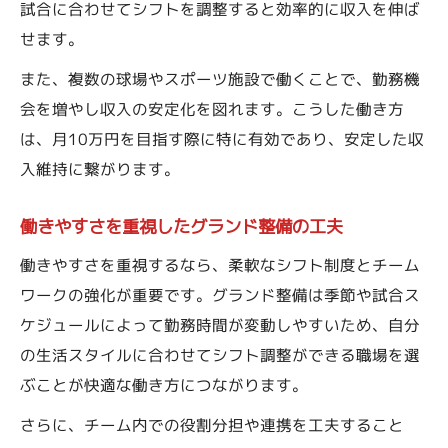
試合に合わせてシフトを調整すると効率的に収入を伸ば
せます。
また、複数の球場やスポーツ施設で働くことで、勤務機
会を増やし収入の安定化を図れます。こうした働き方
は、月10万円を目指す際に特に有効であり、安定した収
入維持に繋がります。
働きやすさを重視したグランド整備の工夫
働きやすさを重視するなら、柔軟なシフト制度とチーム
ワークの強化が重要です。グランド整備は季節や試合ス
ケジュールによって勤務時間が変動しやすいため、自分
の生活スタイルに合わせてシフト調整ができる職場を選
ぶことが快適な働き方につながります。
さらに、チーム内での役割分担や連携を工夫すること