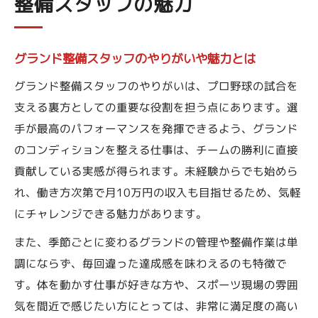
整備スタッフの魅力
グランド整備スタッフのやりがいや魅力とは
グランド整備スタッフのやりがいは、プロ野球の試合を
支える裏方としての重要な役割を担う点にあります。選
手が最高のパフォーマンスを発揮できるよう、グランド
のコンディションを整える仕事は、チームの勝利に直接
貢献している実感が得られます。未経験からでも始めら
れ、働き方次第で月10万円の収入も目指せるため、気軽
にチャレンジできる魅力があります。
また、季節ごとに変わるグランドの管理や整備作業は単
調にならず、毎回違った達成感を味わえるのも特徴で
す。体を動かす仕事が好きな方や、スポーツ現場の雰囲
気を間近で感じたい方にとっては、非常に満足度の高い