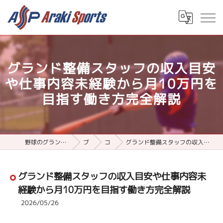
グランド整備スタッフの収入目安
や仕事内容未経験から月10万円を
目指す働き方完全解説
野球のグランド整備用品ならアラキスポーツ
ブログ
コラム
グランド整備スタッフの収入目安や仕事内容未経験から月10万円を目指す働き方完全解説
グランド整備スタッフの収入目安や仕事内容未
経験から月10万円を目指す働き方完全解説
2026/05/26