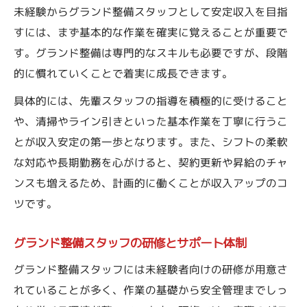
未経験からグランド整備スタッフとして安定収入を目指
すには、まず基本的な作業を確実に覚えることが重要で
す。グランド整備は専門的なスキルも必要ですが、段階
的に慣れていくことで着実に成長できます。
具体的には、先輩スタッフの指導を積極的に受けること
や、清掃やライン引きといった基本作業を丁寧に行うこ
とが収入安定の第一歩となります。また、シフトの柔軟
な対応や長期勤務を心がけると、契約更新や昇給のチャ
ンスも増えるため、計画的に働くことが収入アップのコ
ツです。
グランド整備スタッフの研修とサポート体制
グランド整備スタッフには未経験者向けの研修が用意さ
れていることが多く、作業の基礎から安全管理までしっ