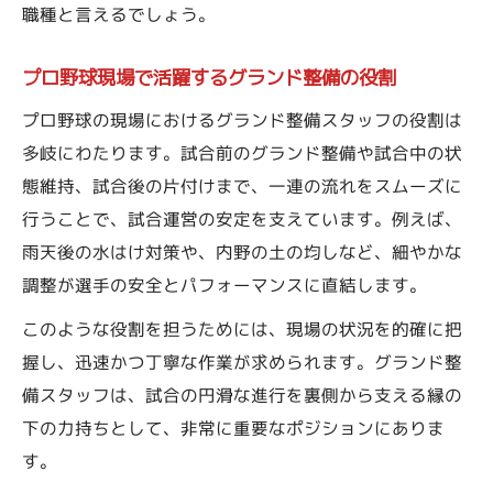
職種と言えるでしょう。
プロ野球現場で活躍するグランド整備の役割
プロ野球の現場におけるグランド整備スタッフの役割は
多岐にわたります。試合前のグランド整備や試合中の状
態維持、試合後の片付けまで、一連の流れをスムーズに
行うことで、試合運営の安定を支えています。例えば、
雨天後の水はけ対策や、内野の土の均しなど、細やかな
調整が選手の安全とパフォーマンスに直結します。
このような役割を担うためには、現場の状況を的確に把
握し、迅速かつ丁寧な作業が求められます。グランド整
備スタッフは、試合の円滑な進行を裏側から支える縁の
下の力持ちとして、非常に重要なポジションにありま
す。