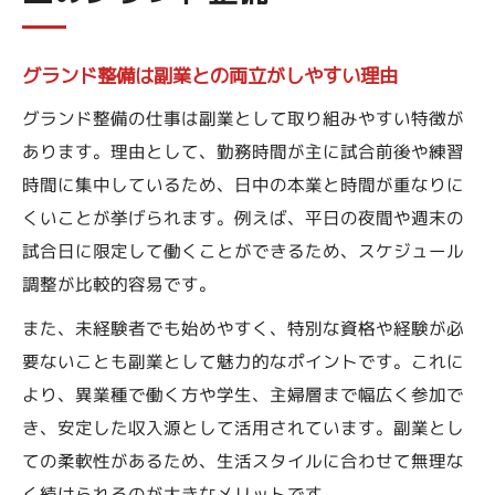
グランド整備は副業との両立がしやすい理由
グランド整備の仕事は副業として取り組みやすい特徴が
あります。理由として、勤務時間が主に試合前後や練習
時間に集中しているため、日中の本業と時間が重なりに
くいことが挙げられます。例えば、平日の夜間や週末の
試合日に限定して働くことができるため、スケジュール
調整が比較的容易です。
また、未経験者でも始めやすく、特別な資格や経験が必
要ないことも副業として魅力的なポイントです。これに
より、異業種で働く方や学生、主婦層まで幅広く参加で
き、安定した収入源として活用されています。副業とし
ての柔軟性があるため、生活スタイルに合わせて無理な
く続けられるのが大きなメリットです。