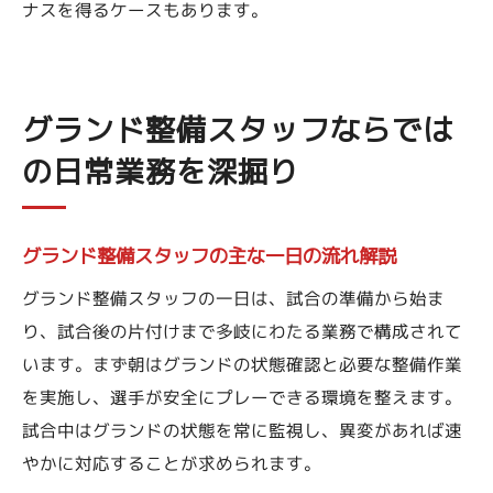
ナスを得るケースもあります。
グランド整備スタッフならでは
の日常業務を深掘り
グランド整備スタッフの主な一日の流れ解説
グランド整備スタッフの一日は、試合の準備から始ま
り、試合後の片付けまで多岐にわたる業務で構成されて
います。まず朝はグランドの状態確認と必要な整備作業
を実施し、選手が安全にプレーできる環境を整えます。
試合中はグランドの状態を常に監視し、異変があれば速
やかに対応することが求められます。