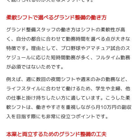
柔軟シフトで選べるグランド整備の働き方
グランド整備スタッフの働き方はシフトの柔軟性が高
く、自分の都合に合わせて勤務時間を選べる点が大きな
特徴です。理由として、プロ野球やアマチュア試合のス
ケジュールに応じた短時間勤務が多く、フルタイム勤務
が必須ではないためです。
例えば、週に数回の夜間シフトや週末のみの勤務など、
ライフスタイルに合わせて働けるため、学生や主婦、他
の仕事と掛け持ちしたい方に適しています。こうした柔
軟シフトは、働きやすさを重視しながら月10万円の副収
入を目指す際にも非常に役立つポイントです。
本業と両立するためのグランド整備の工夫