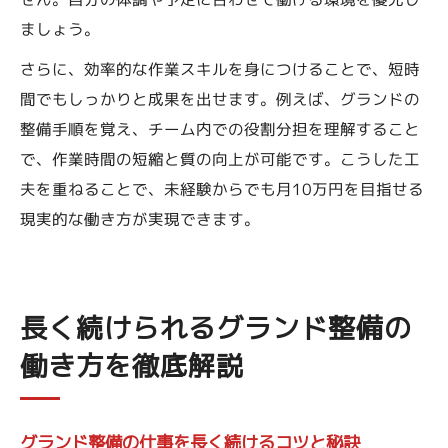
ましょう。
さらに、効率的な作業スキルを身につけることで、短時
間でもしっかりと成果を出せます。例えば、グランドの
整備手順を覚え、チーム内での役割分担を理解すること
で、作業時間の短縮と質の向上が可能です。こうした工
夫を重ねることで、未経験からでも月10万円を目指せる
現実的な働き方が実現できます。
長く続けられるグランド整備の
働き方を徹底解説
グランド整備の仕事を長く続けるコツと秘訣