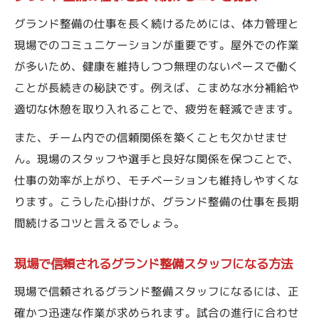
グランド整備の仕事を長く続けるためには、体力管理と
現場でのコミュニケーションが重要です。屋外での作業
が多いため、健康を維持しつつ無理のないペースで働く
ことが長続きの秘訣です。例えば、こまめな水分補給や
適切な休憩を取り入れることで、疲労を軽減できます。
また、チーム内での信頼関係を築くことも欠かせませ
ん。現場のスタッフや選手と良好な関係を保つことで、
仕事の効率が上がり、モチベーションも維持しやすくな
ります。こうした心掛けが、グランド整備の仕事を長期
間続けるコツと言えるでしょう。
現場で信頼されるグランド整備スタッフになる方法
現場で信頼されるグランド整備スタッフになるには、正
確かつ迅速な作業が求められます。試合の進行に合わせ