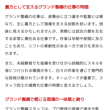
裏方として支えるグランド整備の仕事の特徴
グランド整備の仕事は、表舞台に立つ選手や監督とは異
なり、主に裏方として現場を支える役割を担います。地
味に見えるかもしれませんが、実際には試合の質を左右
する非常に責任ある仕事です。作業は早朝や夜間に及ぶ
こともあり、シフトの柔軟性がある一方で体力も求めら
れます。
また、未経験者でも指導を受けながら段階的にスキルを
身につけられる環境が多く、日々の作業を通じて専門的
な技術が磨かれていきます。チームワークが重要で、ス
タッフ同士の連携も仕事の特徴と言えるでしょう。
グランド整備で感じる現場の一体感と誇り
グランド整備スタッフは、プロ野球の現場で選手や監