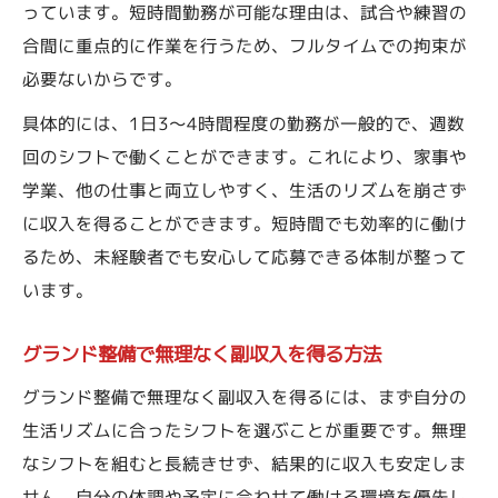
っています。短時間勤務が可能な理由は、試合や練習の
合間に重点的に作業を行うため、フルタイムでの拘束が
必要ないからです。
具体的には、1日3〜4時間程度の勤務が一般的で、週数
回のシフトで働くことができます。これにより、家事や
学業、他の仕事と両立しやすく、生活のリズムを崩さず
に収入を得ることができます。短時間でも効率的に働け
るため、未経験者でも安心して応募できる体制が整って
います。
グランド整備で無理なく副収入を得る方法
グランド整備で無理なく副収入を得るには、まず自分の
生活リズムに合ったシフトを選ぶことが重要です。無理
なシフトを組むと長続きせず、結果的に収入も安定しま
せん。自分の体調や予定に合わせて働ける環境を優先し