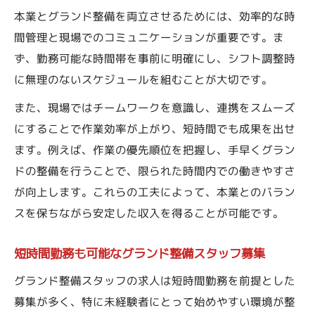
本業とグランド整備を両立させるためには、効率的な時
間管理と現場でのコミュニケーションが重要です。ま
ず、勤務可能な時間帯を事前に明確にし、シフト調整時
に無理のないスケジュールを組むことが大切です。
また、現場ではチームワークを意識し、連携をスムーズ
にすることで作業効率が上がり、短時間でも成果を出せ
ます。例えば、作業の優先順位を把握し、手早くグラン
ドの整備を行うことで、限られた時間内での働きやすさ
が向上します。これらの工夫によって、本業とのバラン
スを保ちながら安定した収入を得ることが可能です。
短時間勤務も可能なグランド整備スタッフ募集
グランド整備スタッフの求人は短時間勤務を前提とした
募集が多く、特に未経験者にとって始めやすい環境が整