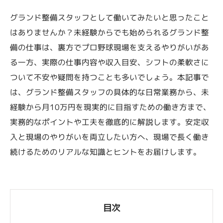
グランド整備スタッフとして働いてみたいと思ったこと
はありませんか？未経験からでも始められるグランド整
備の仕事は、裏方でプロ野球現場を支えるやりがいがあ
る一方、実際の仕事内容や収入目安、シフトの柔軟さに
ついて不安や疑問を持つことも多いでしょう。本記事で
は、グランド整備スタッフの具体的な日常業務から、未
経験から月10万円を現実的に目指すための働き方まで、
実務的なポイントや工夫を徹底的に解説します。安定収
入と現場のやりがいを両立したい方へ、現場で長く働き
続けるためのリアルな知識とヒントをお届けします。
目次