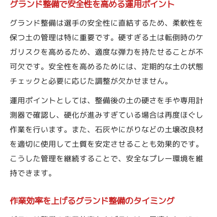
グランド整備で安全性を高める運用ポイント
グランド整備は選手の安全性に直結するため、柔軟性を
保つ土の管理は特に重要です。硬すぎる土は転倒時のケ
ガリスクを高めるため、適度な弾力を持たせることが不
可欠です。安全性を高めるためには、定期的な土の状態
チェックと必要に応じた調整が欠かせません。
運用ポイントとしては、整備後の土の硬さを手や専用計
測器で確認し、硬化が進みすぎている場合は再度ほぐし
作業を行います。また、石灰やにがりなどの土壌改良材
を適切に使用して土質を安定させることも効果的です。
こうした管理を継続することで、安全なプレー環境を維
持できます。
作業効率を上げるグランド整備のタイミング