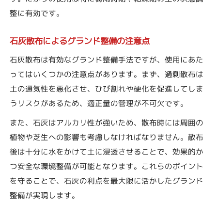
整に有効です。
石灰散布によるグランド整備の注意点
石灰散布は有効なグランド整備手法ですが、使用にあた
ってはいくつかの注意点があります。まず、過剰散布は
土の通気性を悪化させ、ひび割れや硬化を促進してしま
うリスクがあるため、適正量の管理が不可欠です。
また、石灰はアルカリ性が強いため、散布時には周囲の
植物や芝生への影響も考慮しなければなりません。散布
後は十分に水をかけて土に浸透させることで、効果的か
つ安全な環境整備が可能となります。これらのポイント
を守ることで、石灰の利点を最大限に活かしたグランド
整備が実現します。