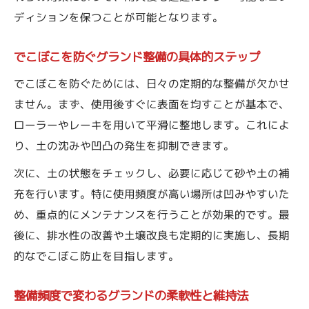
ディションを保つことが可能となります。
でこぼこを防ぐグランド整備の具体的ステップ
でこぼこを防ぐためには、日々の定期的な整備が欠かせ
ません。まず、使用後すぐに表面を均すことが基本で、
ローラーやレーキを用いて平滑に整地します。これによ
り、土の沈みや凹凸の発生を抑制できます。
次に、土の状態をチェックし、必要に応じて砂や土の補
充を行います。特に使用頻度が高い場所は凹みやすいた
め、重点的にメンテナンスを行うことが効果的です。最
後に、排水性の改善や土壌改良も定期的に実施し、長期
的なでこぼこ防止を目指します。
整備頻度で変わるグランドの柔軟性と維持法