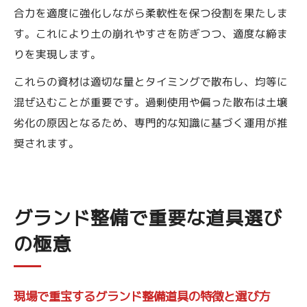
合力を適度に強化しながら柔軟性を保つ役割を果たしま
す。これにより土の崩れやすさを防ぎつつ、適度な締ま
りを実現します。
これらの資材は適切な量とタイミングで散布し、均等に
混ぜ込むことが重要です。過剰使用や偏った散布は土壌
劣化の原因となるため、専門的な知識に基づく運用が推
奨されます。
グランド整備で重要な道具選び
の極意
現場で重宝するグランド整備道具の特徴と選び方