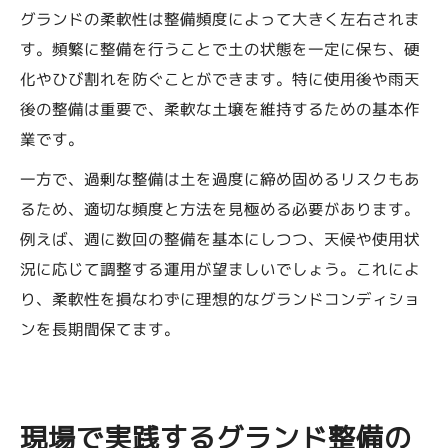
グランドの柔軟性は整備頻度によって大きく左右されま
す。頻繁に整備を行うことで土の状態を一定に保ち、硬
化やひび割れを防ぐことができます。特に使用後や雨天
後の整備は重要で、柔軟な土壌を維持するための基本作
業です。
一方で、過剰な整備は土を過度に締め固めるリスクもあ
るため、適切な頻度と方法を見極める必要があります。
例えば、週に数回の整備を基本にしつつ、天候や使用状
況に応じて調整する運用が望ましいでしょう。これによ
り、柔軟性を損なわずに理想的なグランドコンディショ
ンを長期間保てます。
現場で実践するグランド整備の