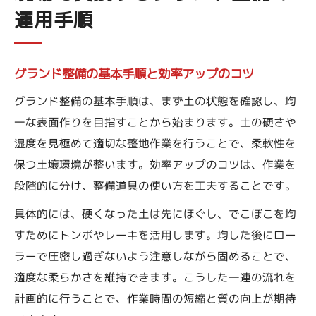
運用手順
グランド整備の基本手順と効率アップのコツ
グランド整備の基本手順は、まず土の状態を確認し、均
一な表面作りを目指すことから始まります。土の硬さや
湿度を見極めて適切な整地作業を行うことで、柔軟性を
保つ土壌環境が整います。効率アップのコツは、作業を
段階的に分け、整備道具の使い方を工夫することです。
具体的には、硬くなった土は先にほぐし、でこぼこを均
すためにトンボやレーキを活用します。均した後にロー
ラーで圧密し過ぎないよう注意しながら固めることで、
適度な柔らかさを維持できます。こうした一連の流れを
計画的に行うことで、作業時間の短縮と質の向上が期待