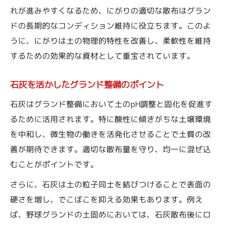
れが進みやすくなるため、にがりの適切な散布はグラン
ドの長期的なコンディション維持に役立ちます。このよ
うに、にがりは土の物理的特性を改善し、柔軟性を維持
するための効果的な資材として重宝されています。
石灰を活かしたグランド整備のポイント
石灰はグランド整備において土のpH調整と固化を促進す
るために活用されます。特に酸性に傾きがちな土壌環境
を中和し、微生物の働きを活発化させることで土質の改
善が期待できます。適切な散布量を守り、均一に混ぜ込
むことがポイントです。
さらに、石灰は土の粒子同士を結びつけることで表面の
硬さを増し、でこぼこを抑える効果もあります。例え
ば、野球グランドの土固めにおいては、石灰散布後にロ