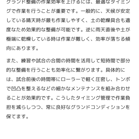
グランド整備の作業効率を上げるには、最適なタイミン
グで作業を行うことが重要です。一般的に、天候が安定
している晴天時が最も作業しやすく、土の乾燥具合も適
度なため効果的な整備が可能です。逆に雨天直後や土が
極端に乾燥している時は作業が難しく、効率が落ちる傾
向にあります。
また、練習や試合の合間の時間を活用して短時間で部分
的な整備を行うことも効率化に繋がります。具体的に
は、試合前後の時間帯にローラーで軽く圧密し、トンボ
で凹凸を整えるなどの細かなメンテナンスを組み合わせ
ることが効果的です。こうしたタイミング管理で作業負
担を減らしつつ、常に良好なグランドコンディションを
保てます。