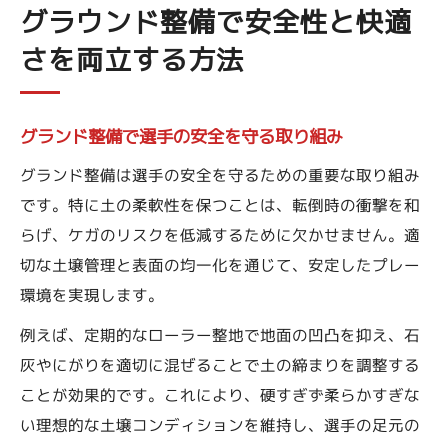
グラウンド整備で安全性と快適
さを両立する方法
グランド整備で選手の安全を守る取り組み
グランド整備は選手の安全を守るための重要な取り組み
です。特に土の柔軟性を保つことは、転倒時の衝撃を和
らげ、ケガのリスクを低減するために欠かせません。適
切な土壌管理と表面の均一化を通じて、安定したプレー
環境を実現します。
例えば、定期的なローラー整地で地面の凹凸を抑え、石
灰やにがりを適切に混ぜることで土の締まりを調整する
ことが効果的です。これにより、硬すぎず柔らかすぎな
い理想的な土壌コンディションを維持し、選手の足元の