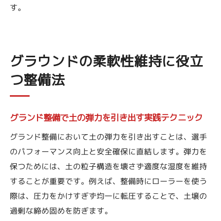
す。
グラウンドの柔軟性維持に役立
つ整備法
グランド整備で土の弾力を引き出す実践テクニック
グランド整備において土の弾力を引き出すことは、選手
のパフォーマンス向上と安全確保に直結します。弾力を
保つためには、土の粒子構造を壊さず適度な湿度を維持
することが重要です。例えば、整備時にローラーを使う
際は、圧力をかけすぎず均一に転圧することで、土壌の
過剰な締め固めを防ぎます。