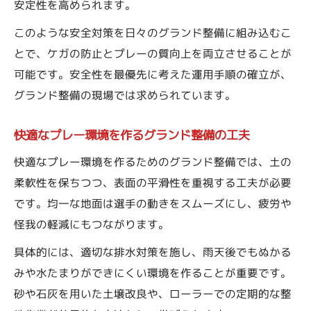
安定性を高められます。
このような安全対策を日々のグランド整備に組み込むこ
とで、ケガの防止とプレーの質向上を両立させることが
可能です。安全性を最優先に考えた運用手順の確立が、
グランド整備の現場では求められています。
快適なプレー環境を作るグランド整備の工夫
快適なプレー環境を作るためのグランド整備では、土の
柔軟性を保ちつつ、表面の平滑性を重視する工夫が必要
です。均一な地面は選手の動きをスムーズにし、疲労や
怪我の軽減にもつながります。
具体的には、適切な排水対策を施し、雨天後でもぬかる
みや水たまりができにくい環境を作ることが重要です。
砂や石灰を用いた土壌改良や、ローラーでの定期的な整