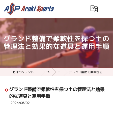
グランド整備で柔軟性を保つ土の
管理法と効果的な道具と運用手順
野球のグランド整備用品ならアラキスポーツ
ブログ
コラム
グランド整備で柔軟性を保つ土の管理法と効果的な道具と運用手順
グランド整備で柔軟性を保つ土の管理法と効果
的な道具と運用手順
2026/06/02