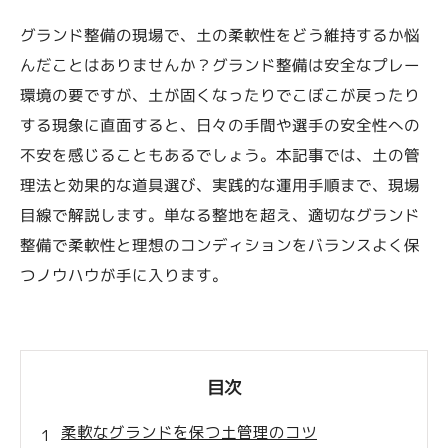
グランド整備の現場で、土の柔軟性をどう維持するか悩
んだことはありませんか？グランド整備は安全なプレー
環境の要ですが、土が固くなったりでこぼこが戻ったり
する現象に直面すると、日々の手間や選手の安全性への
不安を感じることもあるでしょう。本記事では、土の管
理法と効果的な道具選び、実践的な運用手順まで、現場
目線で解説します。単なる整地を超え、適切なグランド
整備で柔軟性と理想のコンディションをバランスよく保
つノウハウが手に入ります。
目次
柔軟なグランドを保つ土管理のコツ