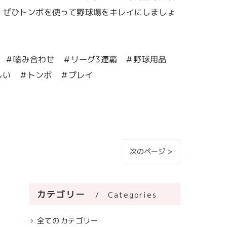
、ぜひトンボを使って野球場をキレイにしましょ
 ＃嚙み合わせ ＃リーグ3連覇 ＃野球用品
しい ＃トンボ ＃プレイ
次のページ >
カテゴリー
Categories
全てのカテゴリー