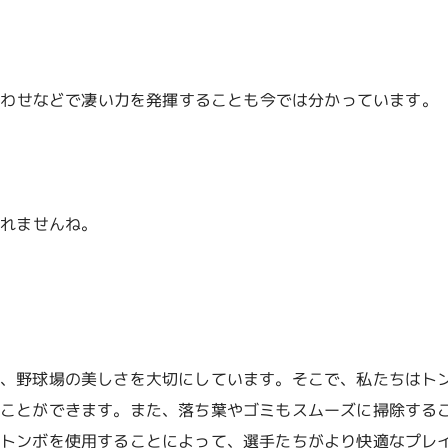
合わせなどで凄い力を発揮することも今では分かっています。
しれませんね。
り、野球場の美しさを大切にしています。そこで、私たちはト
くことができます。また、落ち葉やゴミもスムーズに掃除する
。トンボを使用することによって、選手たちがより快適なプレ