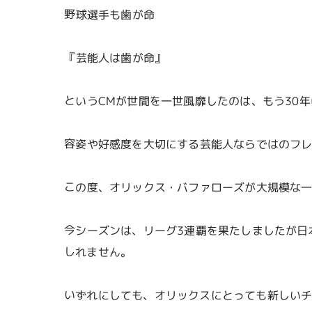
野球選手も歯が命
『芸能人は歯が命』
というCMが世間を一世風靡したのは、もう30
容姿や好感度を大切にする芸能人ならではのフ
この度、オリックス・バファローズが大規模な
今シーズンは、リーグ3連覇を果たしましたが日
しれません。
いずれにしても、オリックスにとっても新しい