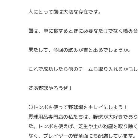
人にとって歯は大切な存在です。
歯は、単に食するときに必要なだけでなく嚙み
果たして、今回の試みが吉と出るでしょうか。
これで成功したら他のチームも取り入れるかも
さあ野球やろうぜ！
〇トンボを使って野球場をキレイにしよう！
野球用品専門店の私たちは、野球が大好きであ
た。トンボを使えば、芝生や土の粉塵を取り除
なく、プレイヤーの安全面にも配慮しています