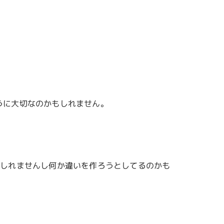
うに大切なのかもしれません。
もしれませんし何か違いを作ろうとしてるのかも