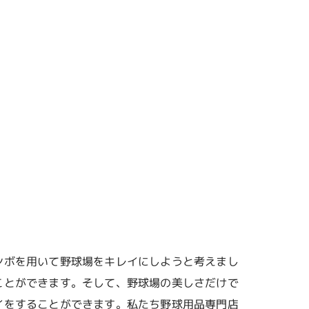
ンボを用いて野球場をキレイにしようと考えまし
ことができます。そして、野球場の美しさだけで
イをすることができます。私たち野球用品専門店