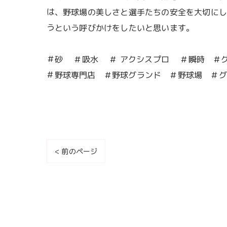
は、野球場の美しさと選手たちの安全を大切に
うという呼びかけをしたいと思います。
＃砂 ＃吸水 ＃ アクシスプロ ＃瞬時 ＃
＃野球専門店 ＃野球グランド ＃野球場 ＃グ
< 前のページ