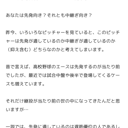
あなたは先発向き？それとも中継ぎ向き？
昨今、いろいろなピッチャーを見ていると、このピッチ
ャーは先発が適しているのか中継ぎが適しているのか
（抑え含む）どちらなのかと考えてしまいます。
昔で言えば、高校野球のエースは先発するのが当たり前
でしたが、最近では試合中盤や後半で登場してくるケー
スも増えています。
それだけ継投が当たり前の世の中になってきたんだと思
いますが…
一説では、先発に適しているのは遅筋優位の人であるし