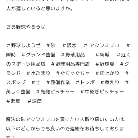
人が適していると思いますか。
さあ野球やろうぜ！
＃野球しようぜ ＃砂 ＃吸水 ＃ アクシスプロ ＃
瞬時 ＃グランド整備 ＃野球用品 ＃新城 ＃近く
のスポーツ用品店 ＃野球用品専門店 ＃野球場 ＃グ
ランド ＃水たまり ＃ぐちゃぐちゃ ＃雨上がり ＃
スポンジ ＃土 ＃整備作業 ＃トンボ ＃草刈り ＃
美しく整備 ＃先発ピッチャー ＃中継ぎピッチャー
＃遅筋 ＃速筋
魔法の砂アクシスプロを買いたい人取り扱いたい人は、
以下のどこからでも良いので連絡をお待ちしておりま
す！