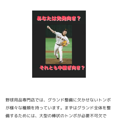
野球用品専門店では、グランド整備に欠かせないトンボ
が様々な種類を持っています。まずはグランド全体を整
備するためには、大型の棒状のトンボが必要不可欠で