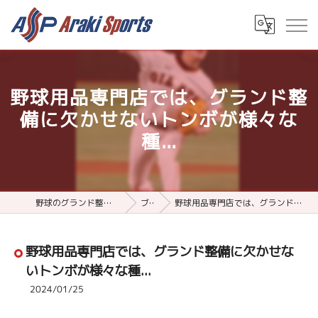
野球用品専門店では、グランド整
備に欠かせないトンボが様々な
種...
野球のグランド整備用品ならアラキスポーツ
ブログ
野球用品専門店では、グランド整備に欠かせないトンボが様々な種...
野球用品専門店では、グランド整備に欠かせな
いトンボが様々な種...
2024/01/25