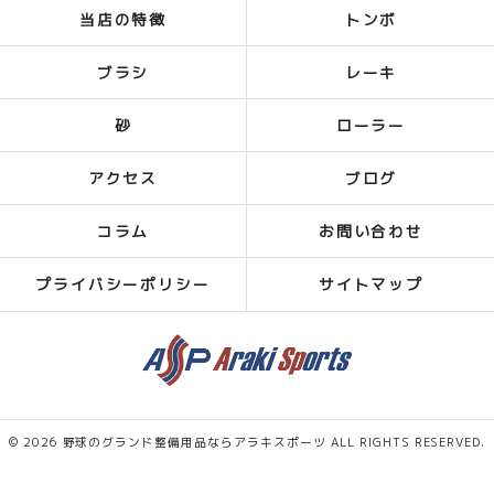
当店の特徴
トンボ
ブラシ
レーキ
砂
ローラー
アクセス
ブログ
コラム
お問い合わせ
プライバシーポリシー
サイトマップ
© 2026 野球のグランド整備用品ならアラキスポーツ ALL RIGHTS RESERVED.