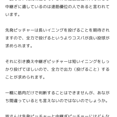
中継ぎに適しているのは速筋優位の人であると言われて
います。
先発ピッチャーは長いイニングを投げることを期待され
ますので、全力で投げるというよりコスパが良い投球が
求められます。
それに引き換え中継ぎピッチャーは短いイニングをしっ
かり投げてほしいので、全力で出力（投げること）する
ことが求められます。
一概に筋肉だけで判断することはできませんが、あなが
ち間違っているとも言えないのではないのでしょうか。
皆さんは先発ピッチャーと中継ぎピッチャーにはどんな