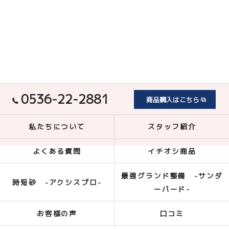
0536-22-2881
商品購入はこちら
私たちについて
スタッフ紹介
よくある質問
イチオシ商品
最強グランド整備 -サンダ
時短砂 -アクシスプロ-
ーバード-
お客様の声
口コミ