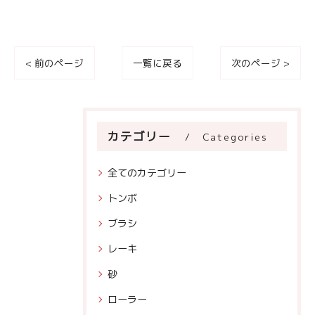
< 前のページ
一覧に戻る
次のページ >
カテゴリー
Categories
全てのカテゴリー
トンボ
ブラシ
レーキ
砂
ローラー