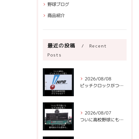
野球ブログ
商品紹介
最近の投稿
Recent
Posts
2026/08/08
ピッチクロックがついにNPBに!
2026/08/07
ついに高校野球にもビデオ判定が！