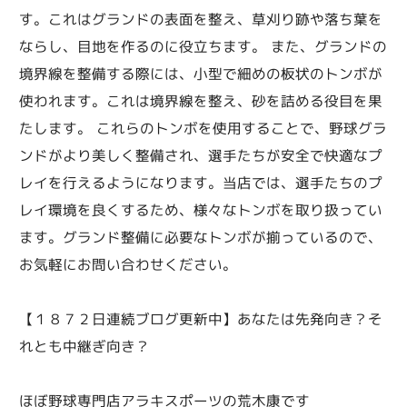
す。これはグランドの表面を整え、草刈り跡や落ち葉を
ならし、目地を作るのに役立ちます。 また、グランドの
境界線を整備する際には、小型で細めの板状のトンボが
使われます。これは境界線を整え、砂を詰める役目を果
たします。 これらのトンボを使用することで、野球グラ
ンドがより美しく整備され、選手たちが安全で快適なプ
レイを行えるようになります。当店では、選手たちのプ
レイ環境を良くするため、様々なトンボを取り扱ってい
ます。グランド整備に必要なトンボが揃っているので、
お気軽にお問い合わせください。
【１８７２日連続ブログ更新中】あなたは先発向き？そ
れとも中継ぎ向き？
ほぼ野球専門店アラキスポーツの荒木康です