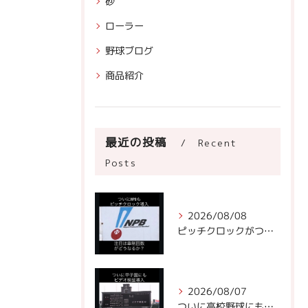
砂
ローラー
野球ブログ
商品紹介
最近の投稿
Recent
Posts
2026/08/08
ピッチクロックがついにNPBに!
2026/08/07
ついに高校野球にもビデオ判定が！