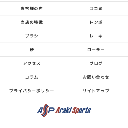
お客様の声
口コミ
当店の特徴
トンボ
ブラシ
レーキ
砂
ローラー
アクセス
ブログ
コラム
お問い合わせ
プライバシーポリシー
サイトマップ