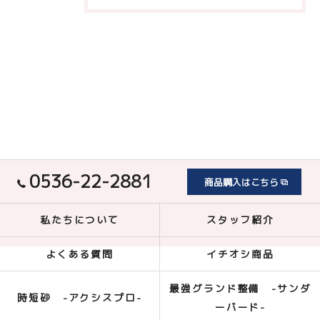
0536-22-2881
商品購入はこちら
私たちについて
スタッフ紹介
よくある質問
イチオシ商品
最強グランド整備 -サンダ
時短砂 -アクシスプロ-
ーバード-