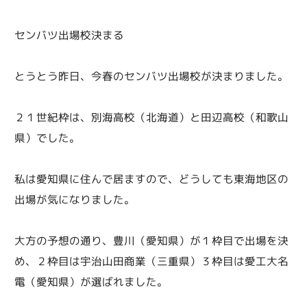
センバツ出場校決まる
とうとう昨日、今春のセンバツ出場校が決まりました。
２１世紀枠は、別海高校（北海道）と田辺高校（和歌山
県）でした。
私は愛知県に住んで居ますので、どうしても東海地区の
出場が気になりました。
大方の予想の通り、豊川（愛知県）が１枠目で出場を決
め、２枠目は宇治山田商業（三重県）３枠目は愛工大名
電（愛知県）が選ばれました。