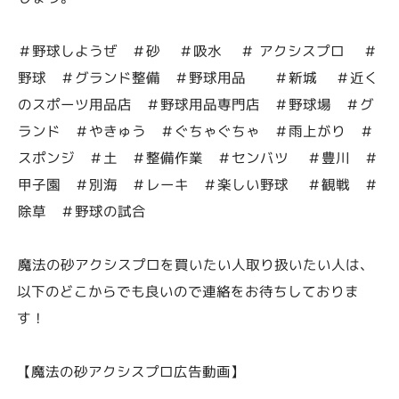
＃野球しようぜ ＃砂 ＃吸水 ＃ アクシスプロ ＃
野球 ＃グランド整備 ＃野球用品 ＃新城 ＃近く
のスポーツ用品店 ＃野球用品専門店 ＃野球場 ＃グ
ランド ＃やきゅう ＃ぐちゃぐちゃ ＃雨上がり ＃
スポンジ ＃土 ＃整備作業 ＃センバツ ＃豊川 ＃
甲子園 ＃別海 ＃レーキ ＃楽しい野球 ＃観戦 ＃
除草 ＃野球の試合
魔法の砂アクシスプロを買いたい人取り扱いたい人は、
以下のどこからでも良いので連絡をお待ちしておりま
す！
【魔法の砂アクシスプロ広告動画】