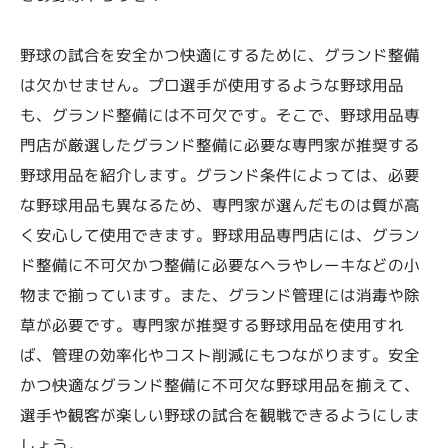
野球の試合を安全かつ快適にするために、グランド整備
は欠かせません。プロ選手が使用するような野球用品
も、グランド整備には不可欠です。そこで、野球用品専
門店が厳選したグランド整備に必要な専門家が推奨する
野球用品を紹介します。グランド条件によっては、必要
な野球用品も異なるため、専門家が選んだものは質が高
く安心して使用できます。野球用品専門店には、グラン
ド整備に不可欠かつ整備に必要なヘラやレーキなどの小
物まで揃っています。また、グランド管理には消毒や除
草が必要です。専門家が推奨する野球用品を使用すれ
ば、管理の効率化やコスト削減にもつながります。安全
かつ快適なグランド整備に不可欠な野球用品を揃えて、
選手や観客が楽しい野球の試合を観戦できるようにしま
しょう。