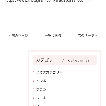
https://www.instagram.com/arakisports_60/?hl=
< 前のページ
一覧に戻る
次のページ >
カテゴリー
Categories
全てのカテゴリー
トンボ
ブラシ
レーキ