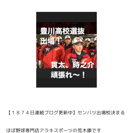
【１８７４日連続ブログ更新中】センバツ出場校決まる
ほぼ野球専門店アラキスポーツの荒木康です