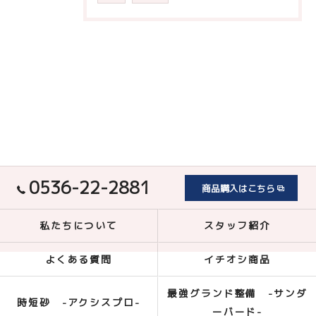
0536-22-2881
商品購入はこちら
私たちについて
スタッフ紹介
よくある質問
イチオシ商品
最強グランド整備 -サンダ
時短砂 -アクシスプロ-
ーバード-