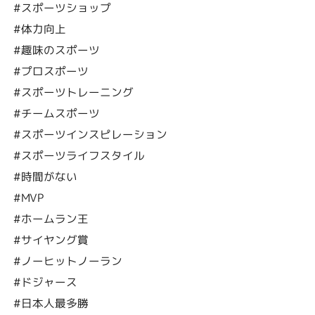
#スポーツショップ
#体力向上
#趣味のスポーツ
#プロスポーツ
#スポーツトレーニング
#チームスポーツ
#スポーツインスピレーション
#スポーツライフスタイル
#時間がない
#MVP
#ホームラン王
#サイヤング賞
#ノーヒットノーラン
#ドジャース
#日本人最多勝