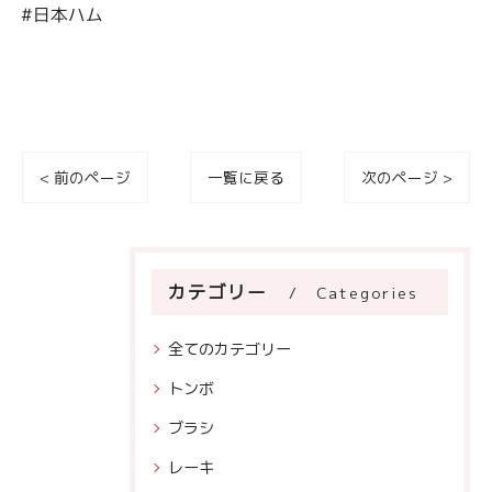
#日本ハム
< 前のページ
一覧に戻る
次のページ >
カテゴリー
Categories
全てのカテゴリー
トンボ
ブラシ
レーキ