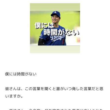
僕には時間がない
皆さんは、この言葉を聞くと誰がいつ発した言葉だと思
いますか。