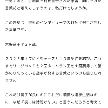
一見すると、余命数ヶ月を宣告された患者に向けられた
言葉だと考えてしまうのは、私だけでしょうか。
この言葉は、最近のインタビューで大谷翔平選手が発し
た言葉です。
大谷選手は２９歳。
２０２３年オフにドジャースと１０年契約を結び、これ
までリーグＭＶＰを２回ホームラン王を１回獲得して脂
がのり切っている選手が発する言葉というのも信じられ
ません。
これだけ調子が良いのにこれだけ順調な選手生活なの
に、なぜ「僕には時間がない」と言うんだろうと考えて