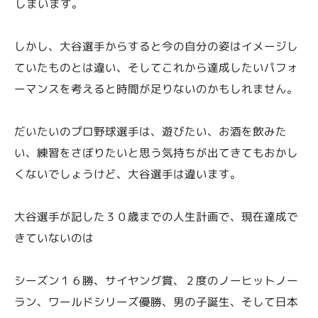
しまいます。
しかし、大谷選手からすると今の自分の姿はイメージし
ていたものとは違い、そしてこれから達成したいパフォ
ーマンスを考えると時間が足りないのかもしれません。
だいたいのプロ野球選手は、遊びたい、お酒を飲みた
い、練習をさぼりたいと思う気持ちが出てきてもおかし
くないでしょうけど、大谷選手は違います。
大谷選手が記した３０歳までの人生計画で、現在達成で
きていないのは
シーズン１６勝、サイヤング賞、２度のノーヒットノー
ラン、ワールドシリーズ優勝、男の子誕生、そして日本