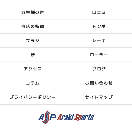
お客様の声
口コミ
当店の特徴
トンボ
ブラシ
レーキ
砂
ローラー
アクセス
ブログ
コラム
お問い合わせ
プライバシーポリシー
サイトマップ