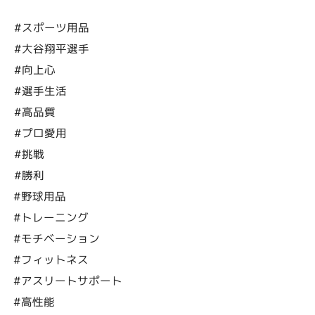
#スポーツ用品
#大谷翔平選手
#向上心
#選手生活
#高品質
#プロ愛用
#挑戦
#勝利
#野球用品
#トレーニング
#モチベーション
#フィットネス
#アスリートサポート
#高性能