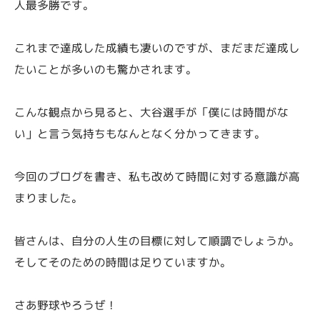
人最多勝です。
これまで達成した成績も凄いのですが、まだまだ達成し
たいことが多いのも驚かされます。
こんな観点から見ると、大谷選手が「僕には時間がな
い」と言う気持ちもなんとなく分かってきます。
今回のブログを書き、私も改めて時間に対する意識が高
まりました。
皆さんは、自分の人生の目標に対して順調でしょうか。
そしてそのための時間は足りていますか。
さあ野球やろうぜ！