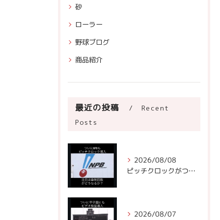
砂
ローラー
野球ブログ
商品紹介
最近の投稿
Recent
Posts
2026/08/08
ピッチクロックがついにNPBに!
2026/08/07